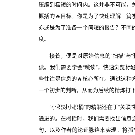
压缩到极短的时间内。这并非不可能，
概括的🔥目标。你是为了快速理解一篇
亦或是为了准备一个简短的报告？不同的
度。
接着，便是对原始信息的“扫描”与
读。我们需要学会“跳读”，快速浏览标
些往往是信息的🔥核心所在。通过这种
一个初步的判断，从而为后续的精炼打
“小积对小积桶”的精髓还在于“关联
递进的。在概括时，我们需要找出信息
句，以及作者的论证脉络来实现。将孤立