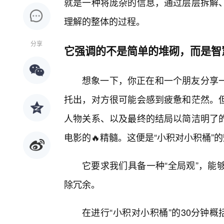
就是一种将庞杂的信息，通过层层拆解
理解的整体的过程。
分享
它强调的不是简单的堆砌，而是智
想象一下，你正在和一个朋友分享
托出，对方很可能会感到疲惫和茫然。
人物关系、以及最终的结局以简洁明了
电影的🔥精髓。这便是“小积对小积桶”
它要求我们具备一种“全局观”，能
除冗余。
在进行“小积对小积桶”的30分钟