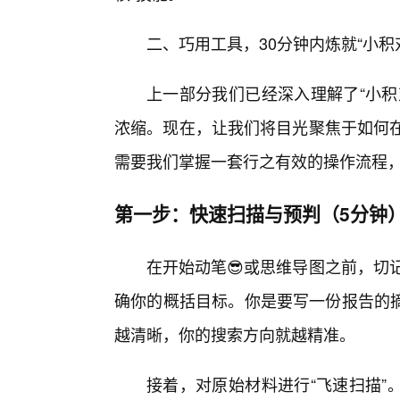
二、巧用工具，30分钟内炼就“小积
上一部分我们已经深入理解了“小积
浓缩。现在，让我们将目光聚焦于如何在
需要我们掌握一套行之有效的操作流程
第一步：快速扫描与预判（5分钟
在开始动笔😎或思维导图之前，切
确你的概括目标。你是要写一份报告的
越清晰，你的搜索方向就越精准。
接着，对原始材料进行“飞速扫描”