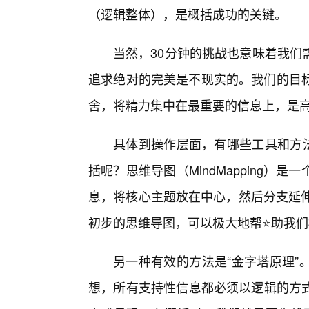
（逻辑整体），是概括成功的关键。
当然，30分钟的挑战也意味着我们
追求绝对的完美是不现实的。我们的目标是
舍，将精力集中在最重要的信息上，是
具体到操作层面，有哪些工具和方法
括呢？思维导图（MindMapping
息，将核心主题放在中心，然后分支延伸
初步的思维导图，可以极大地帮⭐助我
另一种有效的方法是“金字塔原理”
想，所有支持性信息都必须以逻辑的方