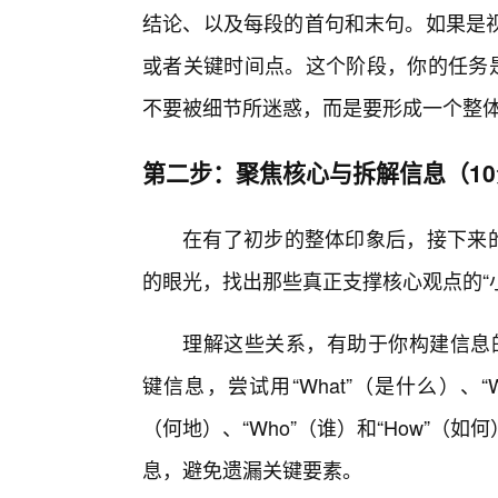
结论、以及每段的首句和末句。如果是
或者关键时间点。这个阶段，你的任务是
不要被细节所迷惑，而是要形成一个整
第二步：聚焦核心与拆解信息（1
在有了初步的整体印象后，接下来的
的眼光，找出那些真正支撑核心观点的“
理解这些关系，有助于你构建信息的
键信息，尝试用“What”（是什么）、“Wh
（何地）、“Who”（谁）和“How”
息，避免遗漏关键要素。