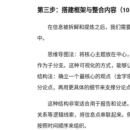
第三步：搭建框架与整合内容（1
在信息被拆解和提炼之后，我们需要
中。
思维导图法：将核心主题放在中心
作为子分支。这种可视化的方式，能够
结构法：确立一个最核心的观点（金字塔
分论点，再用更具体的细节来支撑分论
这种结构非常适合用于报告和论述
关系等逻辑线索，将信息点串联起来。
按照时间顺序来组织。