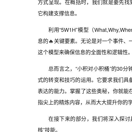
方式呈现。在概括时，我们就是要先找到
它构建支撑信息。
利用“5W1H”模型（What,Why,W
息的🔥关键要素。无论是对一个事件、
这个模型来确保信息的全面性和逻辑性
总而言之，“小积对小积桶”的30
式的转变和技巧的运用。它要求我们具
表达的能力。掌握了这些奥秘，你就能
指尖上的精炼内容，从而大大提升你的
在接下来的部分，我们将深入探讨
核”技能。