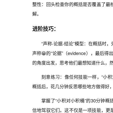
整性：回头检查你的概括是否覆盖了最
解。
进阶技巧：
“声称-论据-结论”模型：在概括时，
声称😁的“论据”（evidence），最后得
的角度出发，思考他们最想知道什么，
刻意练习：像任何技能一样，“小积
概括后，花几分钟反思哪些地方做得好
掌握了“小积对小积桶”的30分钟
信地驾驭它们。这不仅是一项技能，更