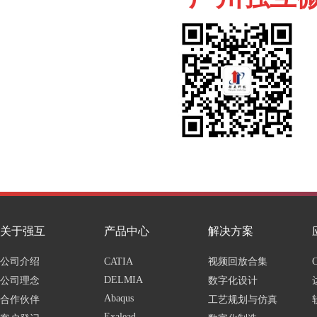
关于强互
产品中心
解决方案
公司介绍
CATIA
视频回放合集
DELMIA
公司理念
数字化设计
Abaqus
合作伙伴
工艺规划与仿真
Exalead