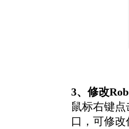
3、修改Rob
鼠标右键点击R
口，可修改