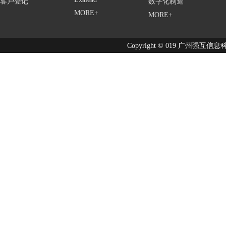
客户登记
数字化制造
MORE+
MORE+
Copyright © 019 广州强互信息科技