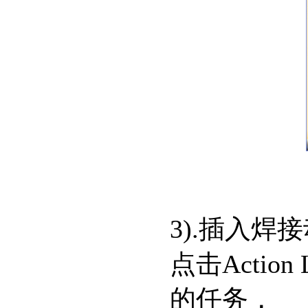
3).插入焊
点击Action
的任务，