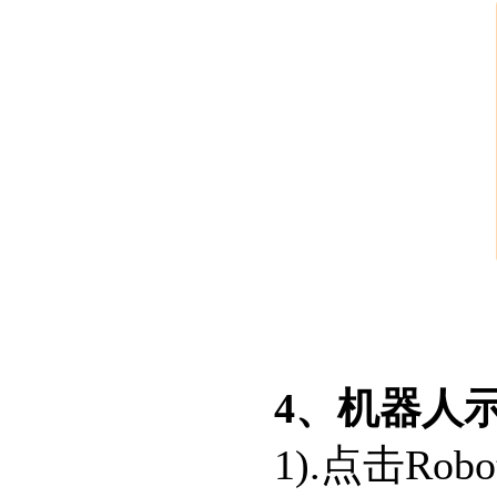
4、机器人
1).点击Rob