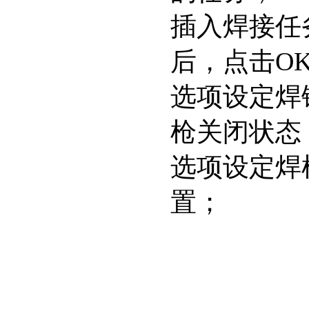
插入焊接任
后，点击OK 弹
选项设定焊钳
枪关闭状态；
选项设定焊枪
置；