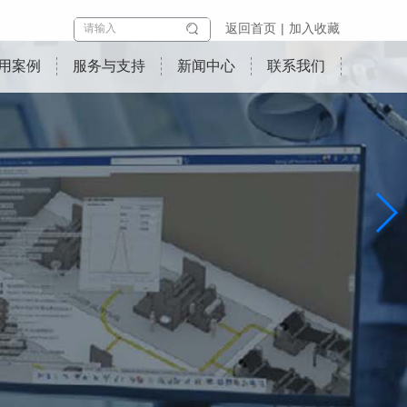
返回首页
加入收藏
用案例
服务与支持
新闻中心
联系我们