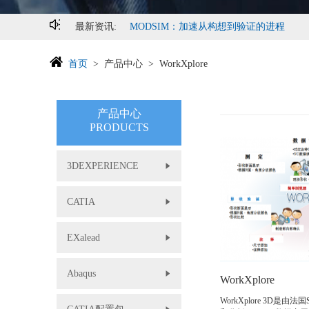
最新资讯:
MODSIM：加速从构想到验证的进程
首页
产品中心
WorkXplore
产品中心
PRODUCTS
3DEXPERIENCE
CATIA
EXalead
Abaqus
WorkXplore
WorkXplore 3D是由