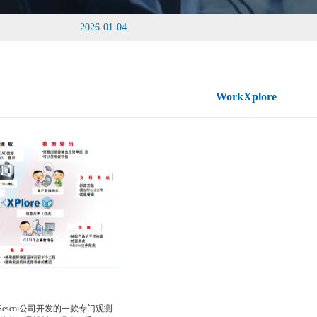
2026-01-04
WorkXplore
法国Sescoi公司开发的一款专门观测