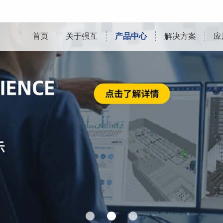
首页
关于强互
产品中心
解决方案
应