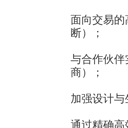
面向交易的
断）；
与合作伙伴
商）；
加强设计与
通过精确高