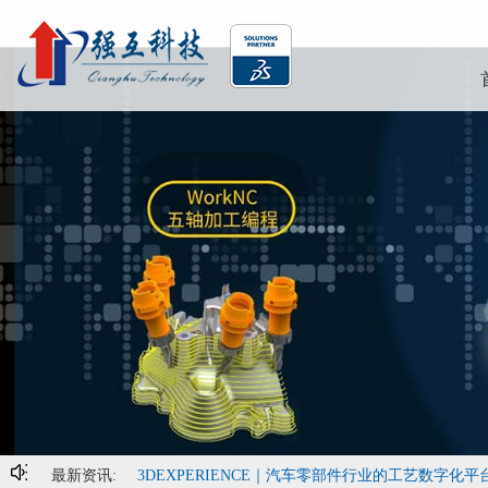
最新资讯:
3DEXPERIENCE｜汽车零部件行业的工艺数字化平