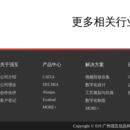
更多相关行业
关于强互
产品中心
解决方案
公司介绍
CATIA
视频回放合集
DELMIA
公司理念
数字化设计
Abaqus
合作伙伴
工艺规划与仿真
Exalead
客户登记
数字化制造
MORE+
MORE+
Copyright © 019 广州强互信息科技