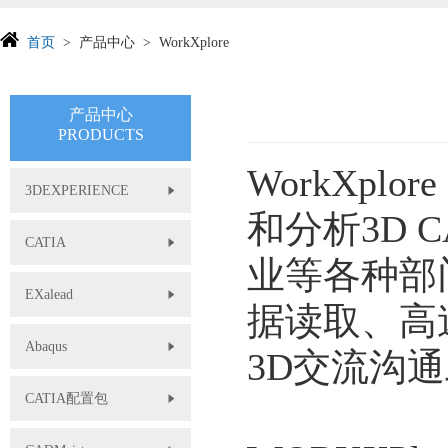
首页
产品中心
WorkXplore
产品中心
PRODUCTS
WorkXpl
3DEXPERIENCE
和分析3D
CATIA
业等各种部
EXalead
据读取、高
Abaqus
3D交流沟
CATIA配置包