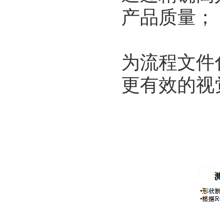
产品质量；
为流程文件
更有效的视