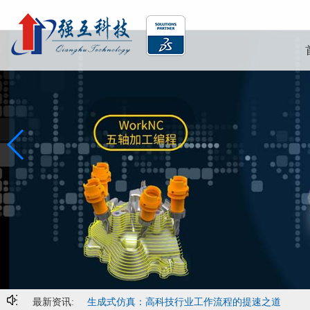
最新资讯:
生成式仿真：高科技行业工作流程的提速之道