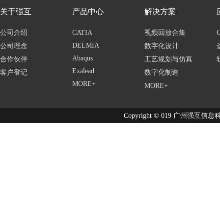
关于强互
产品中心
解决方案
公司介绍
CATIA
视频回放合集
DELMIA
公司理念
数字化设计
Abaqus
合作伙伴
工艺规划与仿真
Exalead
客户登记
数字化制造
MORE+
MORE+
Copyright © 019 广州强互信息科技