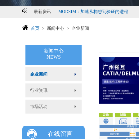
最新资讯:
MODSIM：加速从构想到验证的进程
首页
新闻中心
企业新闻
新闻中心
NEWS
企业新闻
行业资讯
市场活动
在线留言