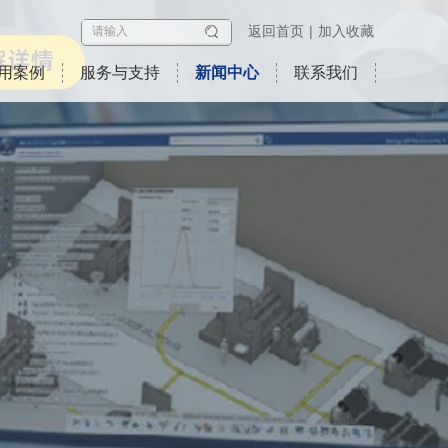
返回首页
加入收藏
用案例
服务与支持
新闻中心
联系我们