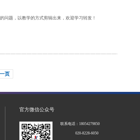
的问题，以教学的方式剪辑出来，欢迎学习转发！
一页
官方微信公众号
联系电话：18054279850
020-8228-6050