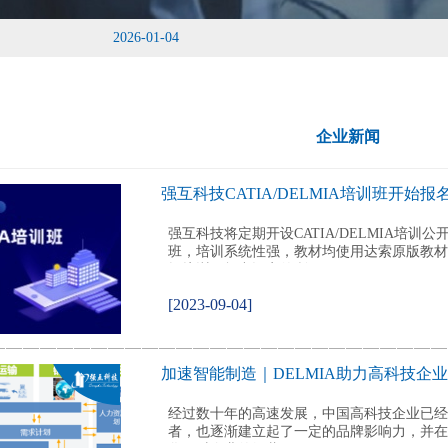
2026-01-04
企业新闻
强互科技CATIA/DELMIA培训班开始报
强互科技将定期开设CATIA/DELMIA培
班，培训系统性强，教材均使用达索原版教材
握培训目标中设定的所...
[2023-09-04]
加速智能制造｜DELMIA助力高科技企
经过数十年的高速发展，中国高科技企业已经
者，也逐渐建立起了一定的品牌影响力，并在