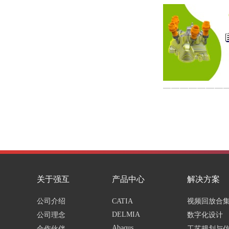
关于强互
产品中心
解决方案
公司介绍
CATIA
视频回放合
DELMIA
公司理念
数字化设计
Abaqus
合作伙伴
工艺规划与