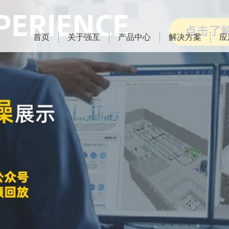
首页
关于强互
产品中心
解决方案
应