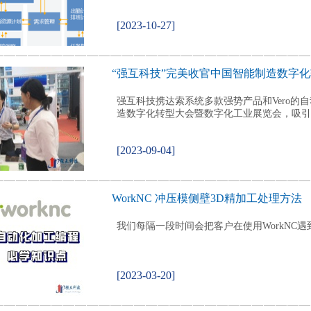
化，对企业的经营，...
[2023-10-27]
“强互科技”完美收官中国智能制造数字
强互科技携达索系统多款强势产品和Vero的自
造数字化转型大会暨数字化工业展览会，吸引
[2023-09-04]
WorkNC 冲压模侧壁3D精加工处理方法
我们每隔一段时间会把客户在使用WorkNC
[2023-03-20]